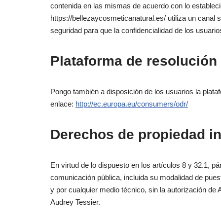
contenida en las mismas de acuerdo con lo estableci
https://bellezaycosmeticanatural.es/ utiliza un canal 
seguridad para que la confidencialidad de los usuario
Plataforma de resolución 
Pongo también a disposición de los usuarios la plataf
enlace:
http://ec.europa.eu/consumers/odr/
Derechos de propiedad int
En virtud de lo dispuesto en los artículos 8 y 32.1, p
comunicación pública, incluida su modalidad de puesta
y por cualquier medio técnico, sin la autorización de 
Audrey Tessier.