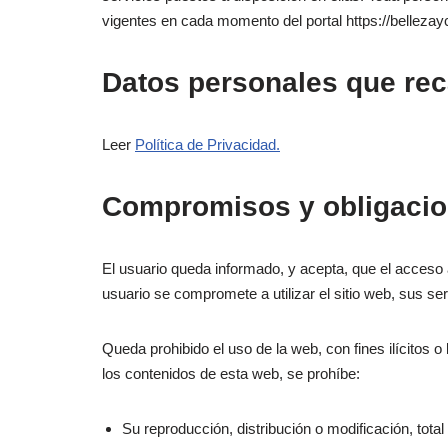
vigentes en cada momento del portal https://bellezay
Datos personales que re
Leer
Política de Privacidad.
Compromisos y obligacio
El usuario queda informado, y acepta, que el acceso 
usuario se compromete a utilizar el sitio web, sus serv
Queda prohibido el uso de la web, con fines ilícitos 
los contenidos de esta web, se prohíbe:
Su reproducción, distribución o modificación, tota