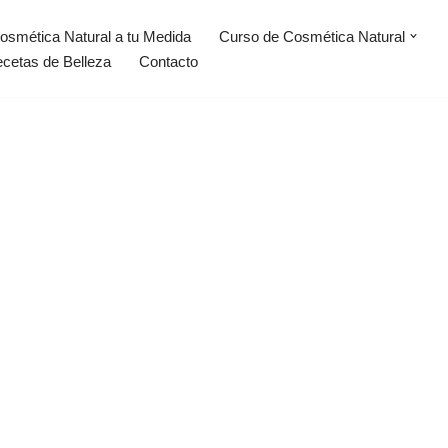
osmética Natural a tu Medida
Curso de Cosmética Natural
ecetas de Belleza
Contacto