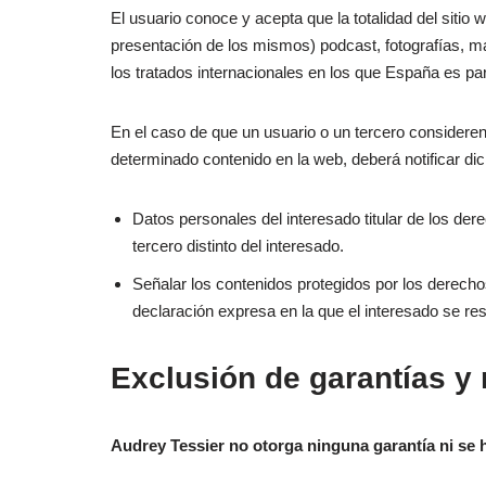
El usuario conoce y acepta que la totalidad del sitio
presentación de los mismos) podcast, fotografías, ma
los tratados internacionales en los que España es pa
En el caso de que un usuario o un tercero consideren
determinado contenido en la web, deberá notificar di
Datos personales del interesado titular de los der
tercero distinto del interesado.
Señalar los contenidos protegidos por los derechos
declaración expresa en la que el interesado se resp
Exclusión de garantías y
Audrey Tessier no otorga ninguna garantía ni se 