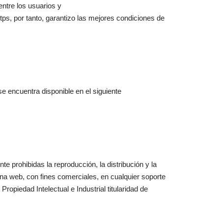
ntre los usuarios y
ttps, por tanto, garantizo las mejores condiciones de
se encuentra disponible en el siguiente
e prohibidas la reproducción, la distribución y la
ina web, con fines comerciales, en cualquier soporte
ropiedad Intelectual e Industrial titularidad de