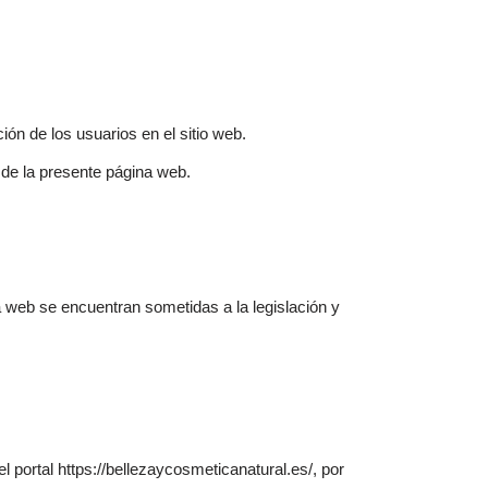
ición de los usuarios en el sitio web.
 de la presente página web.
a web se encuentran sometidas a la legislación y
 portal https://bellezaycosmeticanatural.es/, por