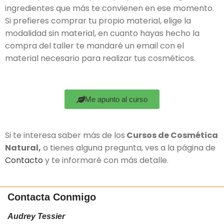
ingredientes que más te convienen en ese momento.
Si prefieres comprar tu propio material, elige la
modalidad sin material, en cuanto hayas hecho la
compra del taller te mandaré un email con el
material necesario para realizar tus cosméticos.
Me apunto al curso
Si te interesa saber más de los
Cursos de Cosmética
Natural,
o tienes alguna pregunta, ves a la página de
Contacto
y te informaré con más detalle.
Contacta Conmigo
Audrey Tessier