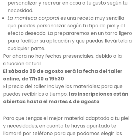
personalizar y recrear en casa a tu gusto según tu
necesidad.
La manteca corporal
es una receta muy sencilla
que puedes personalizar según tu tipo de piel y el
efecto deseado. La prepararemos en un tarro ligero
para facilitar su aplicación y que puedas llevártela a
cualquier parte.
Por ahora no hay fechas presenciales, debido a la
situación actual.
El sábado 29 de agosto será la fecha del taller
online, de 17h30 a 19h30
El precio del taller incluye los materiales; para que
puedas recibirlos a tiempo,
las inscripciones están
abiertas hasta el martes 4 de agosto
.
Para que tengas el mejor material adaptado a tu piel
y necesidades, en cuanto te hayas apuntado te
llamaré por teléfono para que podamos elegir los