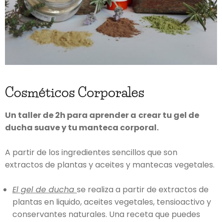
Cosméticos Corporales
Un taller de 2h para aprender a
crear tu gel de
ducha suave y tu manteca corporal.
A partir de los ingredientes sencillos que son
extractos de plantas y aceites y mantecas vegetales.
El gel de ducha
se realiza a partir de extractos de
plantas en liquido, aceites vegetales, tensioactivo y
conservantes naturales. Una receta que puedes