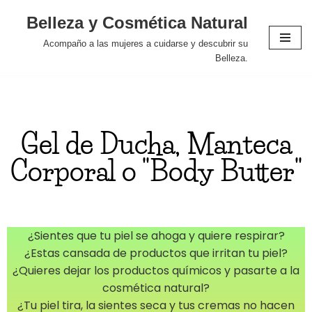
Belleza y Cosmética Natural
Saltar
Acompaño a las mujeres a cuidarse y descubrir su
al
Belleza.
contenido
Gel de Ducha, Manteca
Corporal o "Body Butter"
¿Sientes que tu piel se ahoga y quiere respirar?
¿Estas cansada de productos que irritan tu piel?
¿Quieres dejar los productos químicos y pasarte a la
cosmética natural?
¿Tu piel tira, la sientes seca y tus cremas no hacen