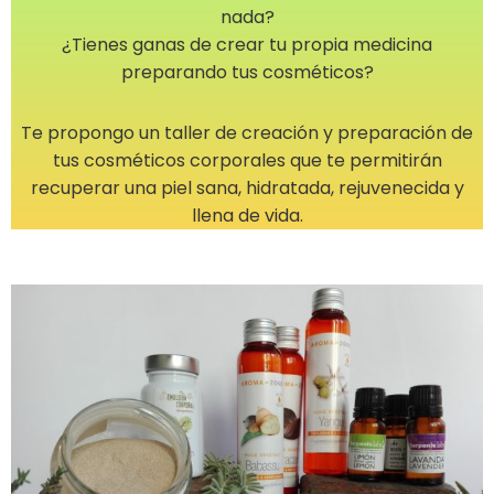
nada?
¿Tienes ganas de crear tu propia medicina
preparando tus cosméticos?
Te propongo un taller de creación y preparación de
tus cosméticos corporales que te permitirán
recuperar una piel sana, hidratada, rejuvenecida y
llena de vida.