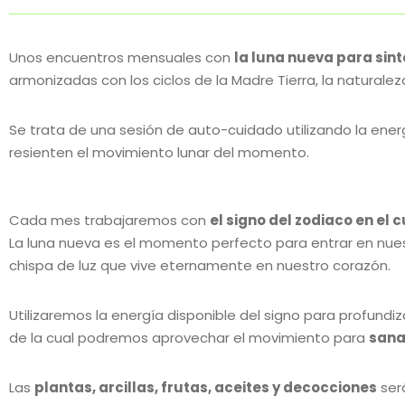
Unos encuentros mensuales con
la luna nueva para sint
armonizadas con los ciclos de la Madre Tierra, la naturalez
Se trata de una sesión de auto-cuidado utilizando la ene
resienten el movimiento lunar del momento.
Cada mes trabajaremos con
el signo del zodiaco en el
La luna nueva es el momento perfecto para entrar en nue
chispa de luz que vive eternamente en nuestro corazón.
Utilizaremos la energía disponible del signo para profund
de la cual podremos aprovechar el movimiento para
sana
Las
plantas, arcillas, frutas, aceites y decocciones
ser