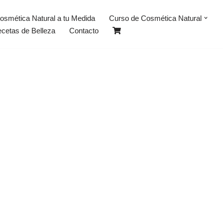
osmética Natural a tu Medida
Curso de Cosmética Natural
ecetas de Belleza
Contacto