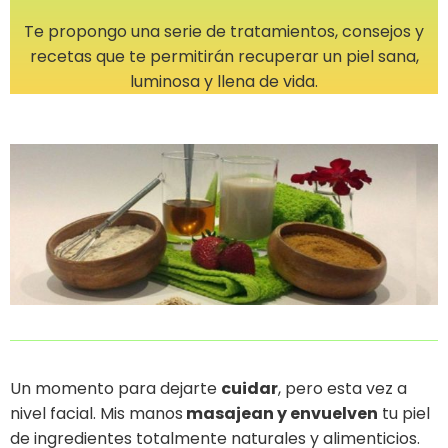
Te propongo una serie de tratamientos, consejos y
recetas que te permitirán recuperar un piel sana,
luminosa y llena de vida.
Un momento para dejarte
cuidar
, pero esta vez a
nivel facial. Mis manos
masajean y envuelven
tu piel
de ingredientes totalmente naturales y alimenticios.