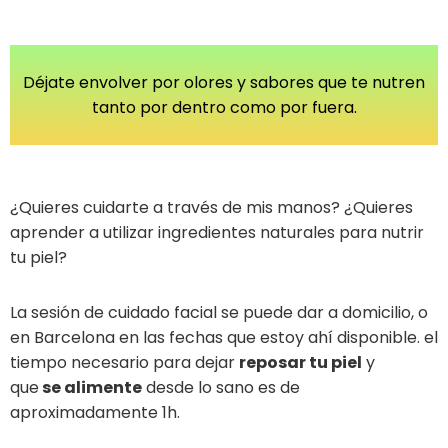
Déjate envolver por olores y sabores que te nutren
tanto por dentro como por fuera.
¿Quieres cuidarte a través de mis manos? ¿Quieres
aprender a utilizar ingredientes naturales para nutrir
tu piel?
La sesión de cuidado facial se puede dar a domicilio, o
en Barcelona en las fechas que estoy ahí disponible. el
tiempo necesario para dejar
reposar tu piel
y
que
se alimente
desde lo sano es de
aproximadamente 1h.