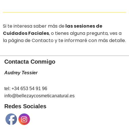
Si te interesa saber más de
las sesiones de
Cuidados Faciales
, o tienes alguna pregunta, ves a
la página de
Contacto
y te informaré con más detalle.
Contacta Conmigo
Audrey Tessier
tel: +34 653 54 91 96
info@bellezaycosmeticanatural.es
Redes Sociales