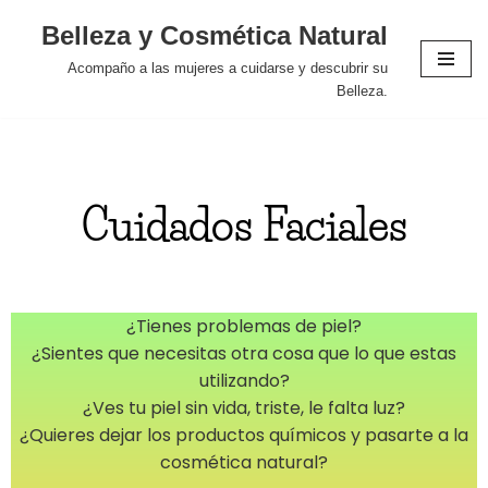
Belleza y Cosmética Natural
Saltar
Acompaño a las mujeres a cuidarse y descubrir su
al
Belleza.
contenido
Cuidados Faciales
¿Tienes problemas de piel?
¿Sientes que necesitas otra cosa que lo que estas
utilizando?
¿Ves tu piel sin vida, triste, le falta luz?
¿Quieres dejar los productos químicos y pasarte a la
cosmética natural?